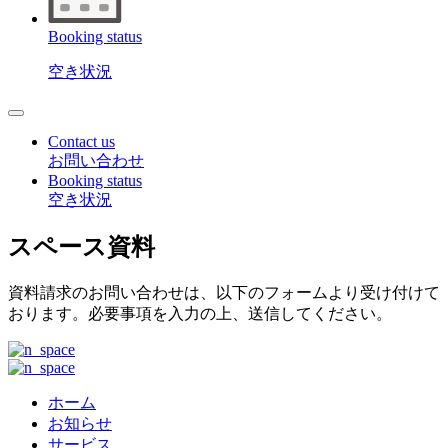
Booking status
空き状況
Contact us
お問い合わせ
Booking status
空き状況
スペース資料
資料請求のお問い合わせは、以下のフォームより受け付けて
おります。必要事項を入力の上、送信してください。
ホーム
お知らせ
サービス