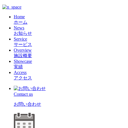
Home
ホーム
News
お知らせ
Service
サービス
Overview
施設概要
Showcase
実績
Access
アクセス
Contact us
お問い合わせ