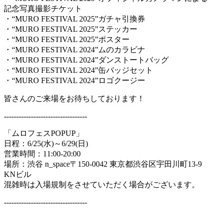
記念写真撮影チケット
・“MURO FESTIVAL 2025”ガチャ引換券
・“MURO FESTIVAL 2025”ステッカー
・“MURO FESTIVAL 2025”ポスター
・“MURO FESTIVAL 2024”ムのカラビナ
・“MURO FESTIVAL 2024”ダンストートバッグ
・“MURO FESTIVAL 2024”缶バッジセット
・“MURO FESTIVAL 2024”ロゴクージー
皆さんのご来場をお待ちしております！
----------------------------------
「ムロフェスPOPUP」
日程：6/25(水)～6/29(日)
営業時間：11:00-20:00
場所：渋谷 n_space〒150-0042 東京都渋谷区宇田川町13-9
KNビル
混雑時は入場規制をさせていただく場合がございます。
----------------------------------