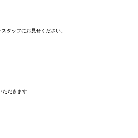
ー画面をスタッフにお見せください。
いただきます