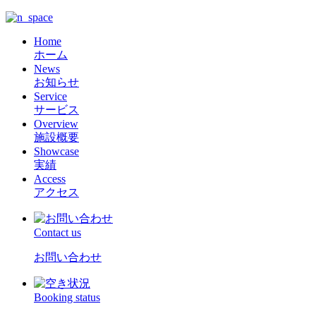
Home
ホーム
News
お知らせ
Service
サービス
Overview
施設概要
Showcase
実績
Access
アクセス
Contact us
お問い合わせ
Booking status